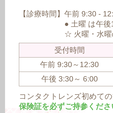
診療時間
午前 9:30 - 
● 土曜 は午
☆ 火曜・水曜の午後
受付時間
午前 9:30～12:30
午後 3:30～ 6:00
コンタクトレンズ初めての
保険証を必ずご持参くださ