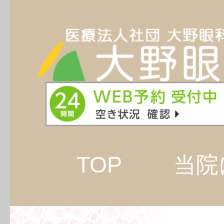
TOP
当院