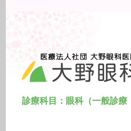
診療科目
眼科（一般診療