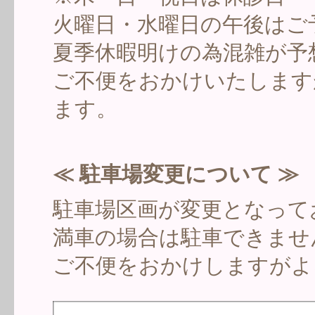
火曜日・水曜日の午後はご
夏季休暇明けの為混雑が予
ご不便をおかけいたします
ます。
≪ 駐車場変更について ≫
駐車場区画が変更となって
満車の場合は駐車できませ
ご不便をおかけしますがよ