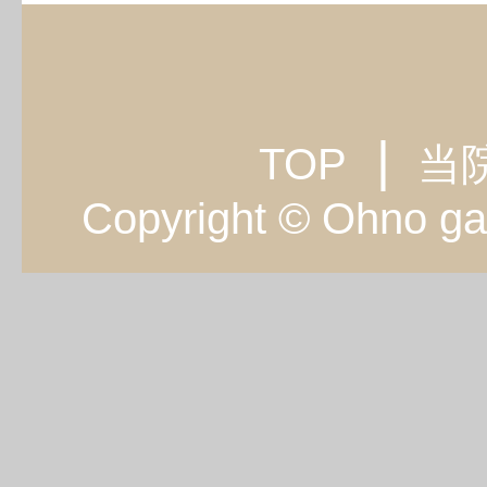
TOP
当
Copyright © Ohno ga